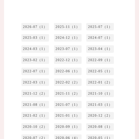
2026-07（1）
2025-11（1）
2025-07（1）
2025-03（1）
2024-12（1）
2024-07（1）
2024-03（1）
2023-07（1）
2023-04（1）
2023-02（1）
2022-12（1）
2022-09（1）
2022-07（1）
2022-06（1）
2022-05（1）
2022-03（1）
2022-02（2）
2022-01（2）
2021-12（2）
2021-11（2）
2021-10（1）
2021-08（1）
2021-07（1）
2021-03（1）
2021-02（1）
2021-01（1）
2020-12（2）
2020-10（2）
2020-09（1）
2020-08（1）
2020-07（2）
2020-06（4）
2020-05（1）