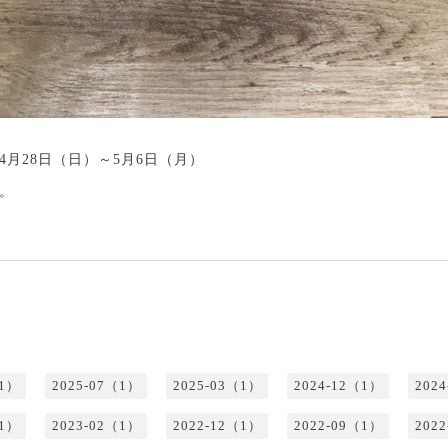
月28日（日）～5月6日（月）
。
（1）
2025-07（1）
2025-03（1）
2024-12（1）
202
（1）
2023-02（1）
2022-12（1）
2022-09（1）
202