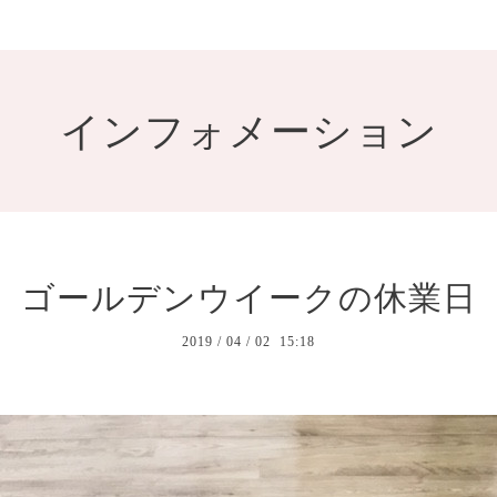
インフォメーション
ゴールデンウイークの休業日
2019
/
04
/
02 15:18