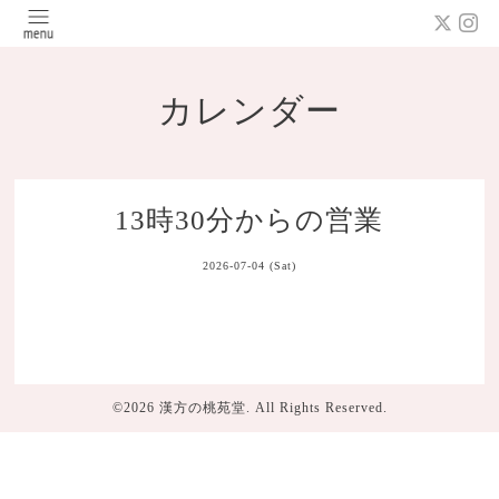
カレンダー
13時30分からの営業
2026-07-04 (Sat)
©2026
漢方の桃苑堂
. All Rights Reserved.