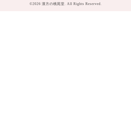
©2026
漢方の桃苑堂
. All Rights Reserved.