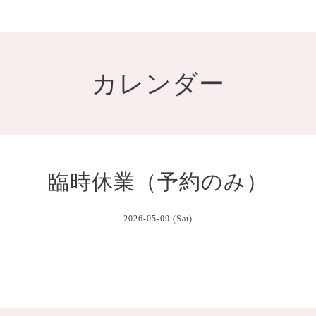
カレンダー
臨時休業（予約のみ）
2026-05-09 (Sat)