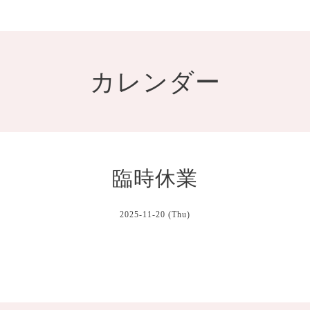
カレンダー
臨時休業
2025-11-20 (Thu)