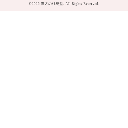
©2026
漢方の桃苑堂
. All Rights Reserved.