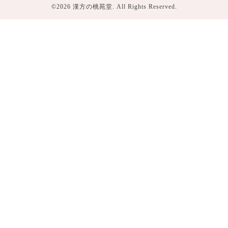
©2026
漢方の桃苑堂
. All Rights Reserved.