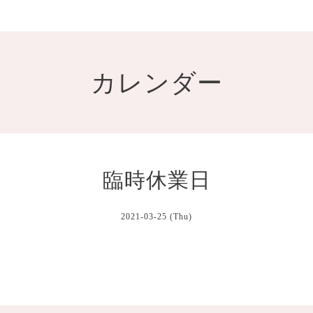
カレンダー
臨時休業日
2021-03-25 (Thu)